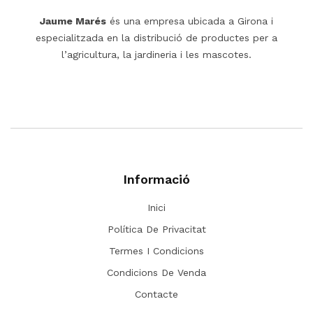
Jaume Marés
és una empresa ubicada a Girona i
especialitzada en la distribució de productes per a
l’agricultura, la jardineria i les mascotes.
Informació
Inici
Política De Privacitat
Termes I Condicions
Condicions De Venda
Contacte