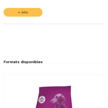
+ Info
Formats disponibles