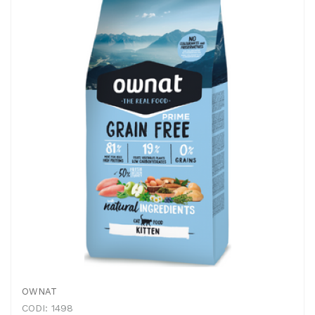
OWNAT
CODI: 1498