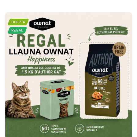
OFERTA
REGAL