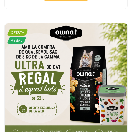
OFERTA
REGAL