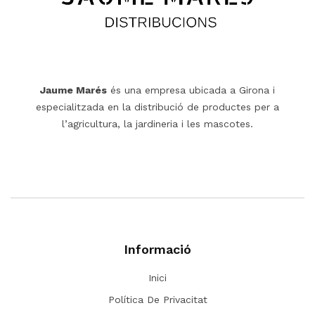
Jaume Marés
és una empresa ubicada a Girona i
especialitzada en la distribució de productes per a
l’agricultura, la jardineria i les mascotes.
Informació
Inici
Política De Privacitat