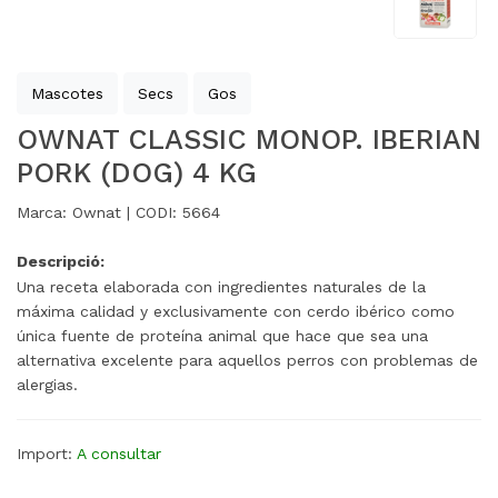
Mascotes
Secs
Gos
OWNAT CLASSIC MONOP. IBERIAN
PORK (DOG) 4 KG
Marca:
Ownat |
CODI:
5664
Descripció:
Una receta elaborada con ingredientes naturales de la
máxima calidad y exclusivamente con cerdo ibérico como
única fuente de proteína animal que hace que sea una
alternativa excelente para aquellos perros con problemas de
alergias.
Import:
A consultar