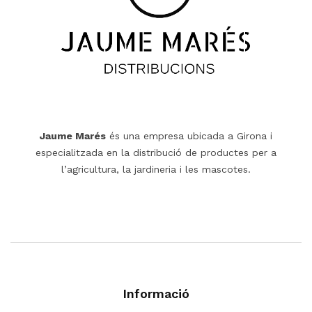
Jaume Marés
és una empresa ubicada a Girona i
especialitzada en la distribució de productes per a
l’agricultura, la jardineria i les mascotes.
Informació