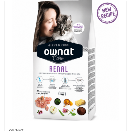
OWNAT