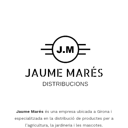
Jaume Marés
és una empresa ubicada a Girona i
especialitzada en la distribució de productes per a
l’agricultura, la jardineria i les mascotes.