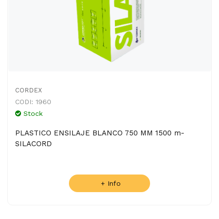
CORDEX
CODI: 1960
Stock
PLASTICO ENSILAJE BLANCO 750 MM 1500 m-
SILACORD
+ Info