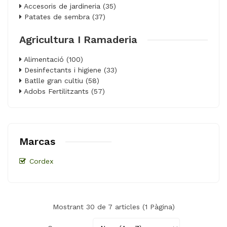
Accesoris de jardineria (35)
Patates de sembra (37)
Agricultura I Ramaderia
Alimentació (100)
Desinfectants i higiene (33)
Batlle gran cultiu (58)
Adobs Fertilitzants (57)
Marcas
Cordex
Mostrant 30 de 7 articles (1 Pàgina)