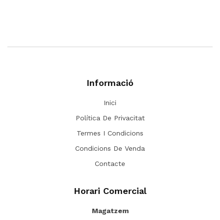
Informació
Inici
Política De Privacitat
Termes I Condicions
Condicions De Venda
Contacte
Horari Comercial
Magatzem