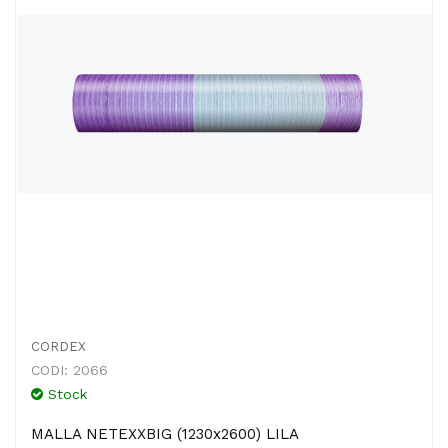
CORDEX
CODI: 2066
Stock
MALLA NETEXXBIG (1230x2600) LILA